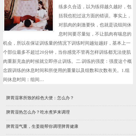
练多久合适，以为练得越久越好，包
括我也犯过这方面的错误。事实上，
对肌肉的刺激要快，也就是说组间休
息时间要尽量短，不让肌肉有喘息的
机会，所以在保证训练量的情况下训练时间越短越好，基本上一
个部位最多不超过20分钟，当你感觉不管再怎样训练都无法使肌
肉重新充血的时候就立即停止训练。二.训练的强度：强度这个概
念跟训练的休息时间和所使用的重量以及组数和次数有关。1.组
间休息时间：组间…
脾胃湿寒所致的棕色大便：怎么办？
脾胃湿热怎么办？吃水煮笋来调理
脾胃湿气重，生姜能帮你调理脾胃健康